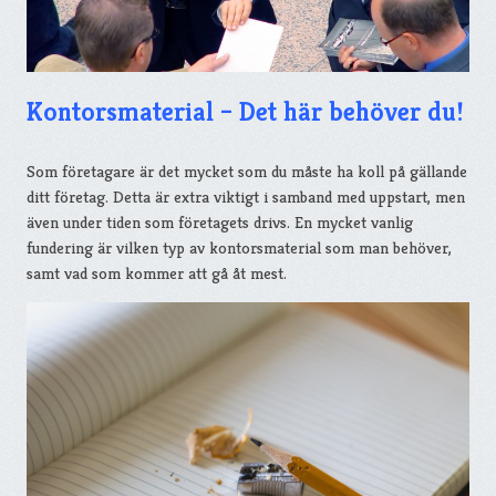
Kontorsmaterial – Det här behöver du!
Som företagare är det mycket som du måste ha koll på gällande
ditt företag. Detta är extra viktigt i samband med uppstart, men
även under tiden som företagets drivs. En mycket vanlig
fundering är vilken typ av kontorsmaterial som man behöver,
samt vad som kommer att gå åt mest.